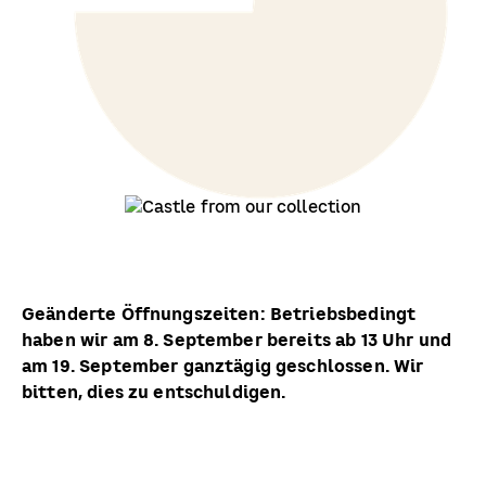
Geänderte Öffnungszeiten: Betriebsbedingt
haben wir am 8. September bereits ab 13 Uhr und
am 19. September ganztägig geschlossen. Wir
bitten, dies zu entschuldigen.