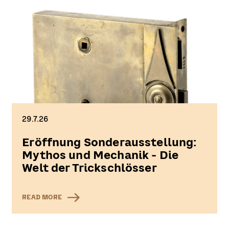
29.7.26
Eröffnung Sonderausstellung:
Mythos und Mechanik - Die
Welt der Trickschlösser
READ MORE