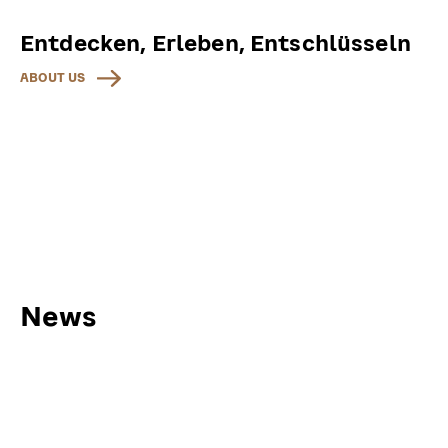
Entdecken, Erleben, Entschlüsseln
ABOUT US
News